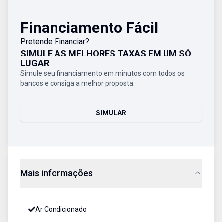
Financiamento Fácil
Pretende Financiar?
SIMULE AS MELHORES TAXAS EM UM SÓ
LUGAR
Simule seu financiamento em minutos com todos os
bancos e consiga a melhor proposta.
SIMULAR
Mais informações
Ar Condicionado