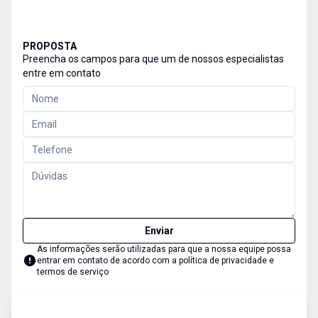
PROPOSTA
Preencha os campos para que um de nossos especialistas
entre em contato
Enviar
As informações serão utilizadas para que a nossa equipe possa
entrar em contato de acordo com a
política de privacidade e
termos de serviço