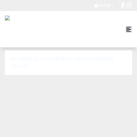
26448 J
EXCELENTE APARTAMENTO NA PRESIDENTE
VARGAS