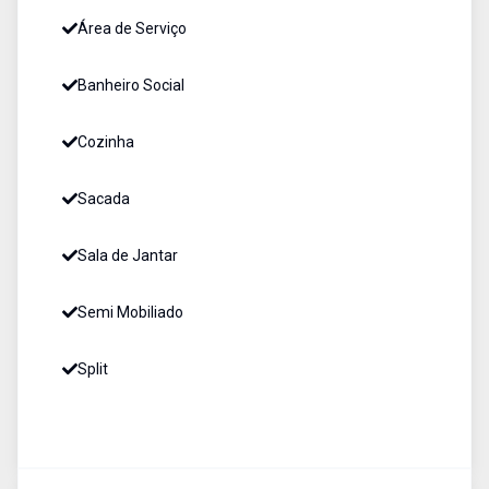
Área de Serviço
Banheiro Social
Cozinha
Sacada
Sala de Jantar
Semi Mobiliado
Split