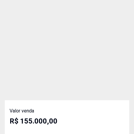
Valor venda
R$ 155.000,00