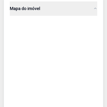
Mapa do imóvel