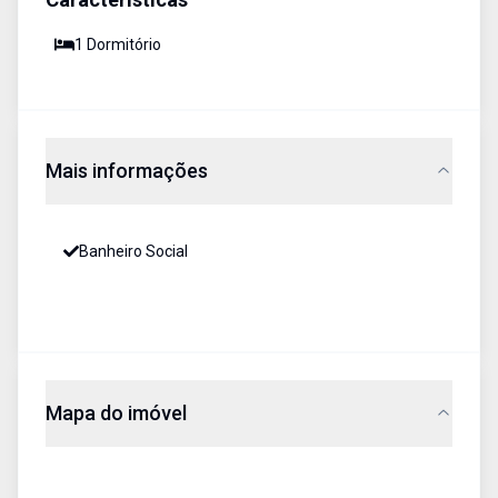
1
Dormitório
Mais informações
Banheiro Social
Mapa do imóvel