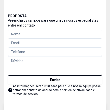
PROPOSTA
Preencha os campos para que um de nossos especialistas
entre em contato
Enviar
As informações serão utilizadas para que a nossa equipe possa
entrar em contato de acordo com a
política de privacidade e
termos de serviço