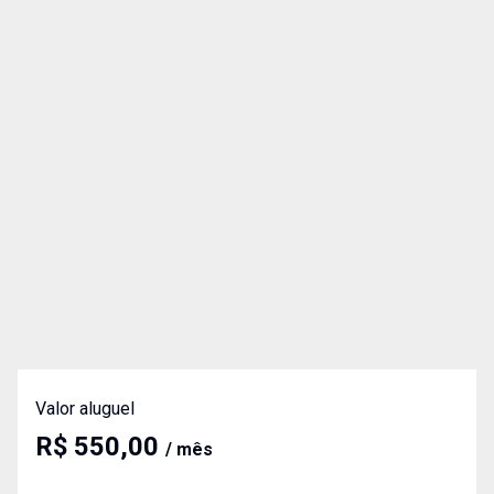
Valor aluguel
R$ 550,00
/ mês