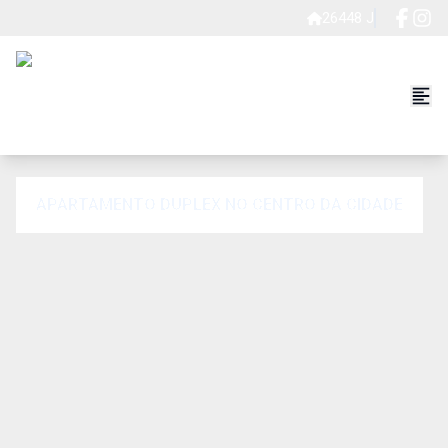
26448 J
APARTAMENTO DUPLEX NO CENTRO DA CIDADE