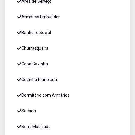
Área de Serviço
Armários Embutidos
Banheiro Social
Churrasqueira
Copa Cozinha
Cozinha Planejada
Dormitório com Armários
Sacada
Semi Mobiliado