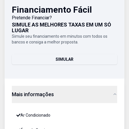
Financiamento Fácil
Pretende Financiar?
SIMULE AS MELHORES TAXAS EM UM SÓ
LUGAR
Simule seu financiamento em minutos com todos os
bancos e consiga a melhor proposta.
SIMULAR
Mais informações
Ar Condicionado