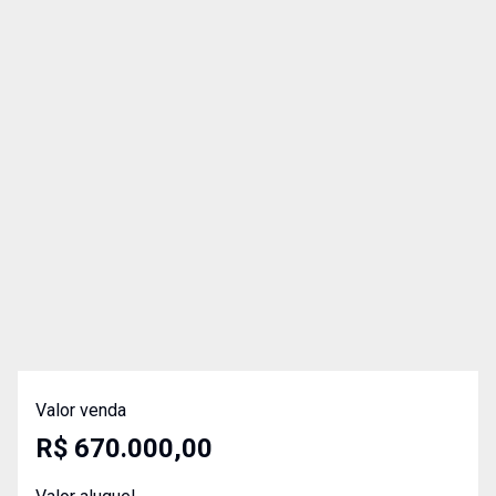
Valor venda
R$ 670.000,00