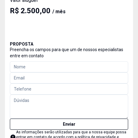
Valor aluguel
R$ 2.500,00
/ mês
PROPOSTA
Preencha os campos para que um de nossos especialistas
entre em contato
Enviar
As informações serão utilizadas para que a nossa equipe possa
entrar em contato de acordo com a
política de privacidade e