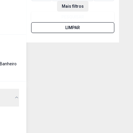
Mais filtros
PESQUISAR
LIMPAR
Banheiro