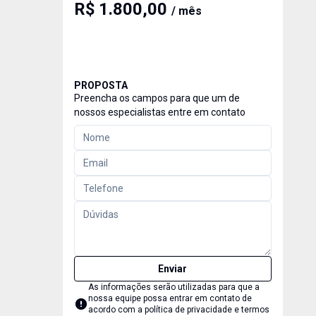
R$ 1.800,00
/ mês
PROPOSTA
Preencha os campos para que um de
nossos especialistas entre em contato
Enviar
As informações serão utilizadas para que a
nossa equipe possa entrar em contato de
acordo com a
política de privacidade e termos