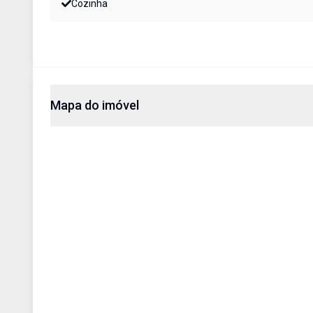
Cozinha
Mapa do imóvel