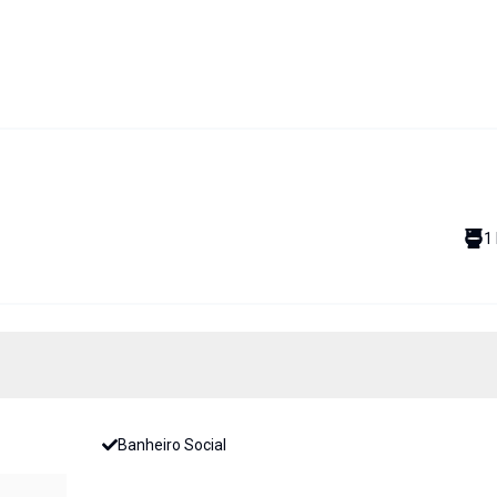
1
Banheiro Social