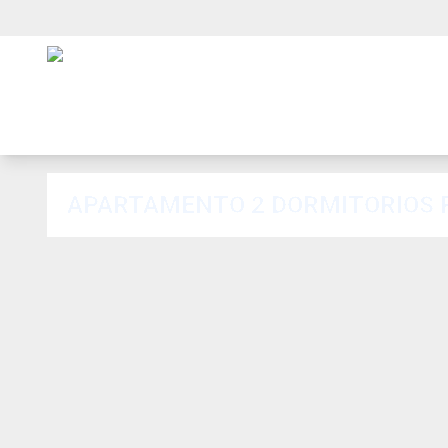
APARTAMENTO 2 DORMITORIOS 