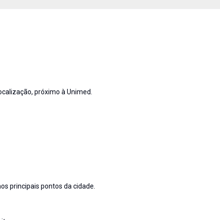
ocalização, próximo à Unimed.
os principais pontos da cidade.