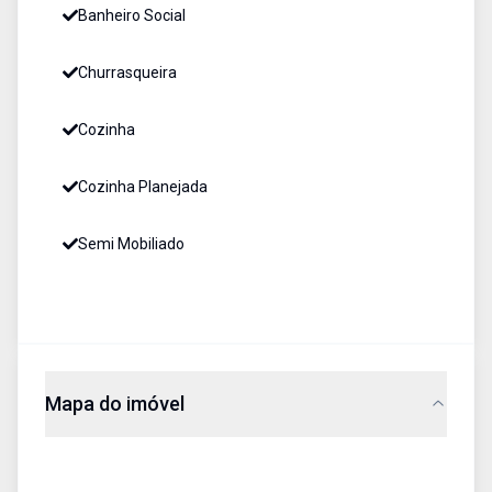
Banheiro Social
Churrasqueira
Cozinha
Cozinha Planejada
Semi Mobiliado
Mapa do imóvel