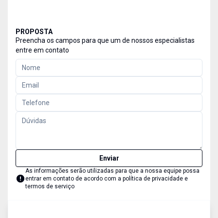
PROPOSTA
Preencha os campos para que um de nossos especialistas
entre em contato
Enviar
As informações serão utilizadas para que a nossa equipe possa
entrar em contato de acordo com a
política de privacidade e
termos de serviço