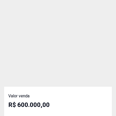
Valor venda
R$ 600.000,00