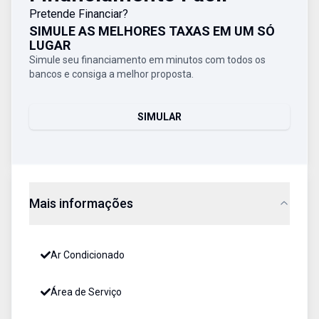
Pretende Financiar?
SIMULE AS MELHORES TAXAS EM UM SÓ
LUGAR
Simule seu financiamento em minutos com todos os
bancos e consiga a melhor proposta.
SIMULAR
Mais informações
Ar Condicionado
Área de Serviço