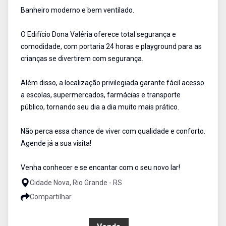
Banheiro moderno e bem ventilado.
O Edifício Dona Valéria oferece total segurança e
comodidade, com portaria 24 horas e playground para as
crianças se divertirem com segurança.
Além disso, a localização privilegiada garante fácil acesso
a escolas, supermercados, farmácias e transporte
público, tornando seu dia a dia muito mais prático.
Não perca essa chance de viver com qualidade e conforto.
Agende já a sua visita!
Venha conhecer e se encantar com o seu novo lar!
Cidade Nova, Rio Grande - RS
Compartilhar