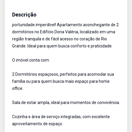
Apartamento
Venda
Cód:
1603
Descrição
portunidade imperdível! Apartamento aconchegante de 2
dormitórios no Edifício Dona Valéria, localizado em uma
região tranquila e de fácil acesso no coração de Rio
Grande. Ideal para quem busca conforto e praticidade.
O imóvel conta com:
2 Dormitórios espaçosos, perfeitos para acomodar sua
família ou para quem busca mais espaço para home
office.
Sala de estar ampla, ideal para momentos de convivência.
Cozinha e área de serviço integradas, com excelente
aproveitamento de espaço.