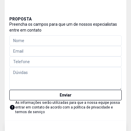
PROPOSTA
Preencha os campos para que um de nossos especialistas
entre em contato
Enviar
As informações serão utilizadas para que a nossa equipe possa
entrar em contato de acordo com a
política de privacidade e
termos de serviço