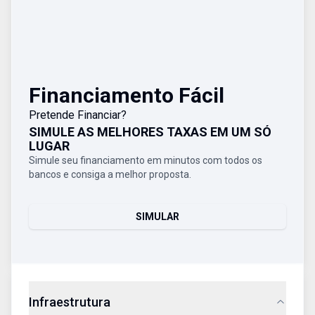
Financiamento Fácil
Pretende Financiar?
SIMULE AS MELHORES TAXAS EM UM SÓ
LUGAR
Simule seu financiamento em minutos com todos os
bancos e consiga a melhor proposta.
SIMULAR
Infraestrutura