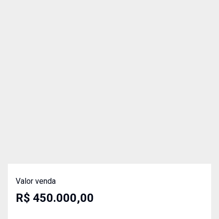
Valor venda
R$ 450.000,00