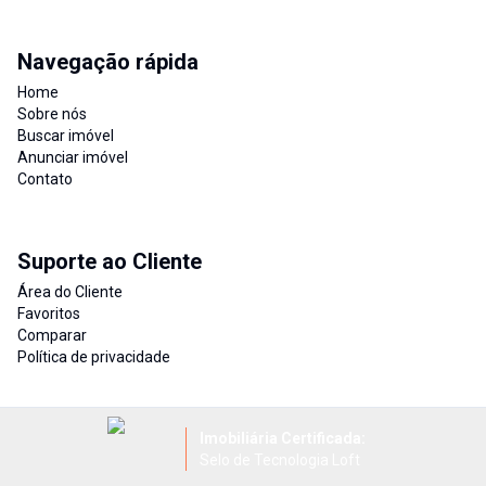
Navegação rápida
Home
Sobre nós
Buscar imóvel
Anunciar imóvel
Contato
Suporte ao Cliente
Área do Cliente
Favoritos
Comparar
Política de privacidade
Imobiliária Certificada:
Selo de Tecnologia Loft