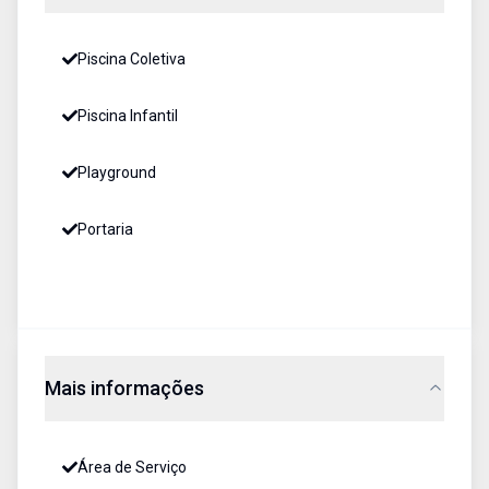
Piscina Coletiva
Piscina Infantil
Playground
Portaria
Mais informações
Área de Serviço