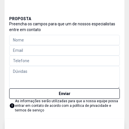
PROPOSTA
Preencha os campos para que um de nossos especialistas
entre em contato
Enviar
As informações serão utilizadas para que a nossa equipe possa
entrar em contato de acordo com a
política de privacidade e
termos de serviço