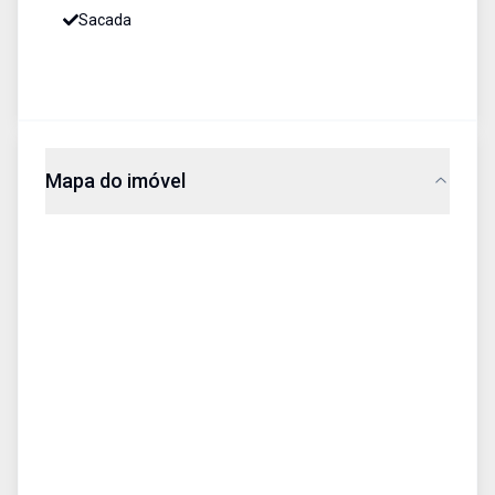
Sacada
Mapa do imóvel