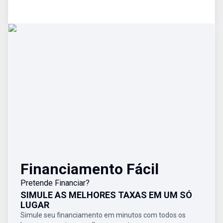
Financiamento Fácil
Pretende Financiar?
SIMULE AS MELHORES TAXAS EM UM SÓ
LUGAR
Simule seu financiamento em minutos com todos os