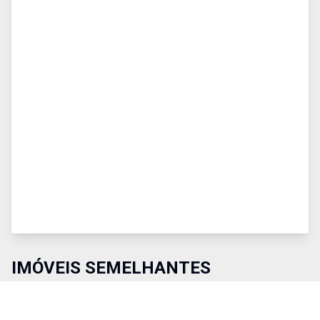
IMÓVEIS SEMELHANTES