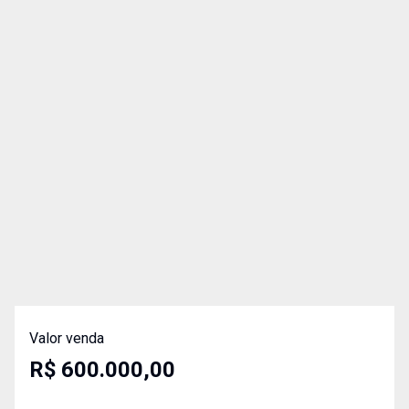
Valor venda
R$ 600.000,00