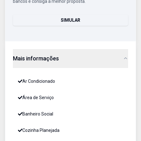
bancos e consiga a melhor proposta.
SIMULAR
Mais informações
Ar Condicionado
Área de Serviço
Banheiro Social
Cozinha Planejada