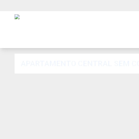
APARTAMENTO CENTRAL SEM C