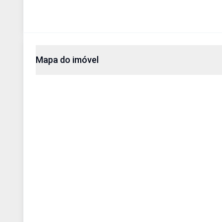
Mapa do imóvel