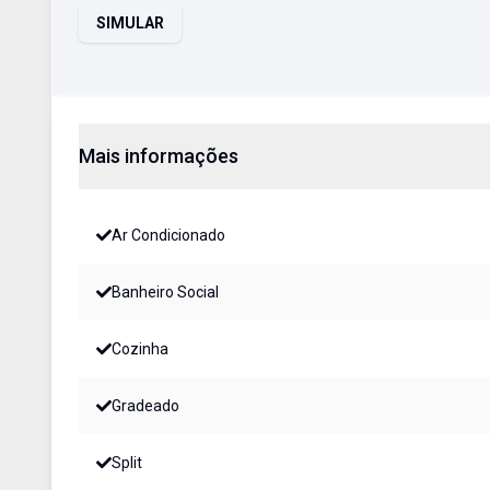
SIMULAR
Mais informações
Ar Condicionado
Banheiro Social
Cozinha
Gradeado
Split