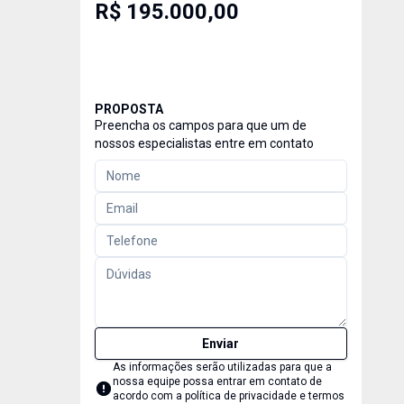
R$ 195.000,00
PROPOSTA
Preencha os campos para que um de
nossos especialistas entre em contato
Enviar
As informações serão utilizadas para que a
nossa equipe possa entrar em contato de
acordo com a
política de privacidade e termos