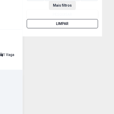
Mais filtros
PESQUISAR
LIMPAR
1
Vaga