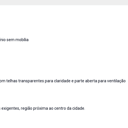
nio sem mobília
com telhas transparentes para claridade e parte aberta para ventilação
exigentes, região próxima ao centro da cidade.