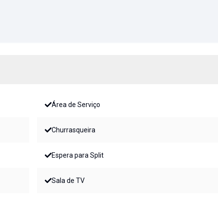
Área de Serviço
Churrasqueira
Espera para Split
Sala de TV