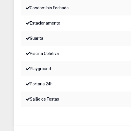
Condomínio Fechado
Estacionamento
Guarita
Piscina Coletiva
Playground
Portaria 24h
Salão de Festas