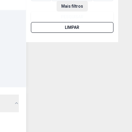
Mais filtros
PESQUISAR
LIMPAR