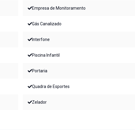
Empresa de Monitoramento
Gás Canalizado
Interfone
Piscina Infantil
Portaria
Quadra de Esportes
Zelador