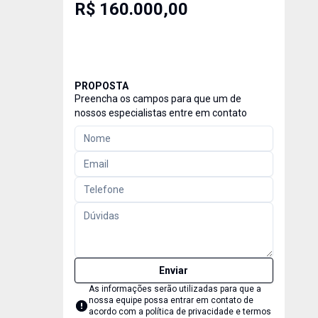
R$ 160.000,00
PROPOSTA
Preencha os campos para que um de
nossos especialistas entre em contato
Enviar
As informações serão utilizadas para que a
nossa equipe possa entrar em contato de
acordo com a
política de privacidade e termos