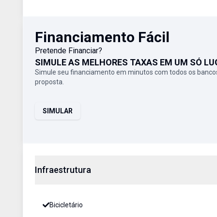
Financiamento Fácil
Pretende Financiar?
SIMULE AS MELHORES TAXAS EM UM SÓ LU
Simule seu financiamento em minutos com todos os bancos
proposta.
SIMULAR
Infraestrutura
Bicicletário