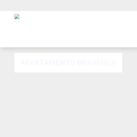
APARTAMENTO BRAGANÇA