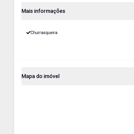
Mais informações
Churrasqueira
Mapa do imóvel