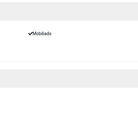
Mobiliado