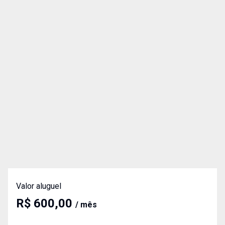
Valor aluguel
R$ 600,00
/ mês