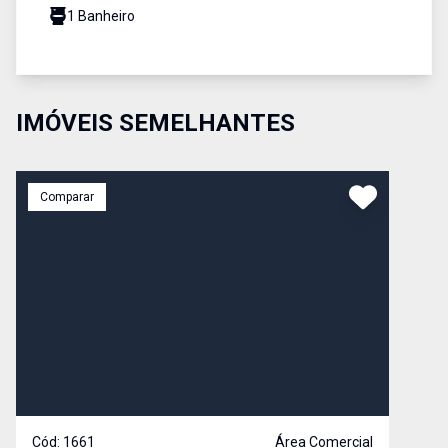
1
Banheiro
IMÓVEIS SEMELHANTES
Comparar
Cód:
1661
Área Comercial