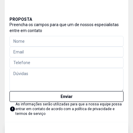
PROPOSTA
Preencha os campos para que um de nossos especialistas
entre em contato
Enviar
As informações serão utilizadas para que a nossa equipe possa
entrar em contato de acordo com a
política de privacidade e
termos de serviço