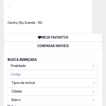
...
Centro, Rio Grande - RS
MEUS FAVORITOS
COMPARAR IMÓVEIS
BUSCA AVANÇADA
Finalidade
Tipos de imóvel
Cidade
Bairro