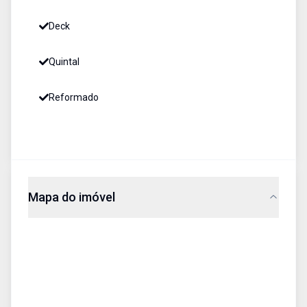
Deck
Quintal
Reformado
Mapa do imóvel