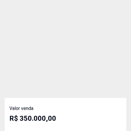
Valor venda
R$ 350.000,00