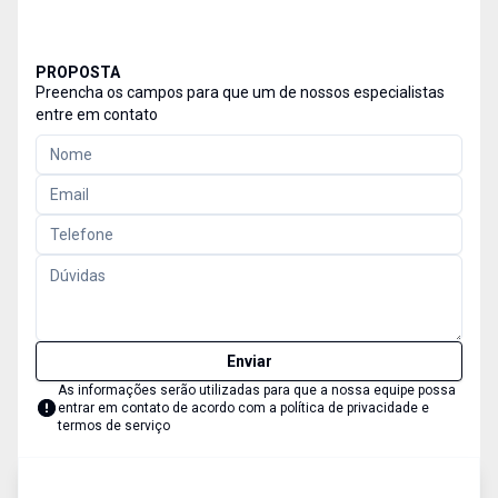
PROPOSTA
Preencha os campos para que um de nossos especialistas
entre em contato
Enviar
As informações serão utilizadas para que a nossa equipe possa
entrar em contato de acordo com a
política de privacidade e
termos de serviço