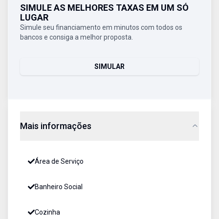
SIMULE AS MELHORES TAXAS EM UM SÓ
LUGAR
Simule seu financiamento em minutos com todos os
bancos e consiga a melhor proposta.
SIMULAR
Mais informações
Área de Serviço
Banheiro Social
Cozinha