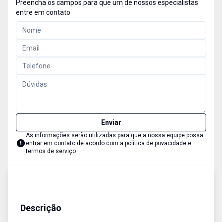
Preencha os campos para que um de nossos especialistas
entre em contato
Enviar
As informações serão utilizadas para que a nossa equipe possa
entrar em contato de acordo com a
política de privacidade e
termos de serviço
Casa
Aluguel Temporada
Cód:
1545
Descrição