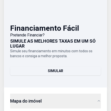
Financiamento Fácil
Pretende Financiar?
SIMULE AS MELHORES TAXAS EM UM SÓ
LUGAR
Simule seu financiamento em minutos com todos os
bancos e consiga a melhor proposta.
SIMULAR
Mapa do imóvel