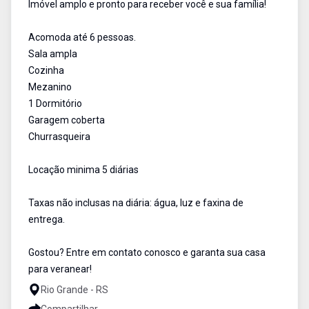
Imóvel amplo e pronto para receber você e sua família!
Acomoda até 6 pessoas.
Sala ampla
Cozinha
Mezanino
1 Dormitório
Garagem coberta
Churrasqueira
Locação minima 5 diárias
Taxas não inclusas na diária: água, luz e faxina de
entrega.
Gostou? Entre em contato conosco e garanta sua casa
para veranear!
Rio Grande - RS