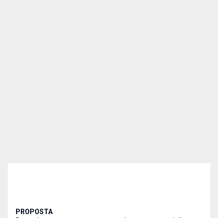
PROPOSTA