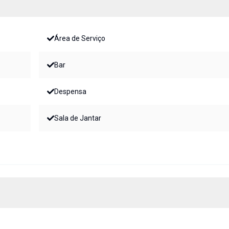
Área de Serviço
Bar
Despensa
Sala de Jantar