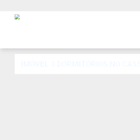
IMÓVEL 3 DORMITÓRIOS NO CAS