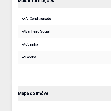
Mais informações
Ar Condicionado
Banheiro Social
Cozinha
Lareira
Mapa do imóvel