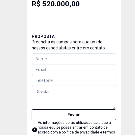
R$ 520.000,00
PROPOSTA
Preencha os campos para que um de
nossos especialistas entre em contato
Enviar
As informações serão utilizadas para que a
nossa equipe possa entrar em contato de
acordo com a
política de privacidade e termos