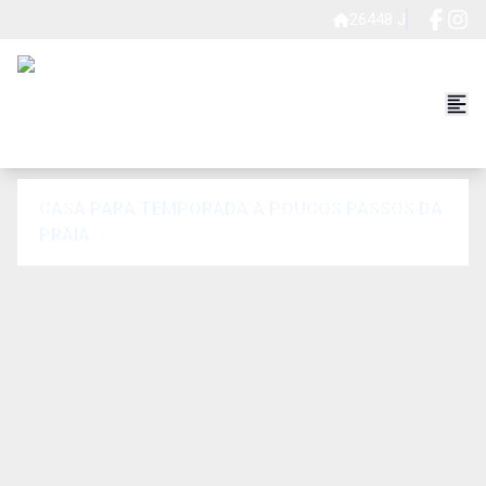
26448 J
CASA PARA TEMPORADA A POUCOS PASSOS DA
PRAIA