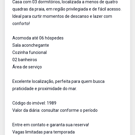
Casa com 03 dormitórios, localizada a menos de quatro
quadras da praia, em região privilegiada e de fácil acesso.
Ideal para curtir momentos de descanso e lazer com
conforto!
Acomoda até 06 hóspedes
Sala aconchegante
Cozinha funcional
02 banheiros
Área de serviço
Excelente localização, perfeita para quem busca
praticidade e proximidade do mar.
Código do imóvel: 1989
Valor da diária: consultar conforme o período
Entre em contato e garanta sua reserva!
Vagas limitadas para temporada