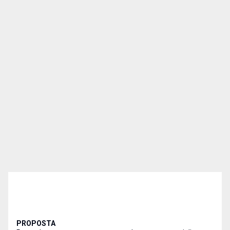
PROPOSTA