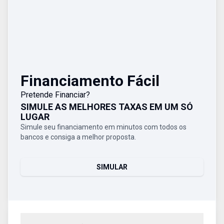
Financiamento Fácil
Pretende Financiar?
SIMULE AS MELHORES TAXAS EM UM SÓ
LUGAR
Simule seu financiamento em minutos com todos os
bancos e consiga a melhor proposta.
SIMULAR