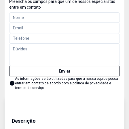
Preencha os campos para que um de nossos especialistas
entre em contato
Enviar
As informações serão utilizadas para que a nossa equipe possa
entrar em contato de acordo com a
política de privacidade e
termos de serviço
Casa
Aluguel Temporada
Cód:
1989
Descrição