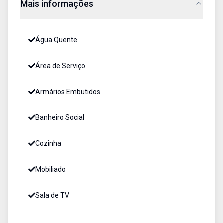
Mais informações
Água Quente
Área de Serviço
Armários Embutidos
Banheiro Social
Cozinha
Mobiliado
Sala de TV