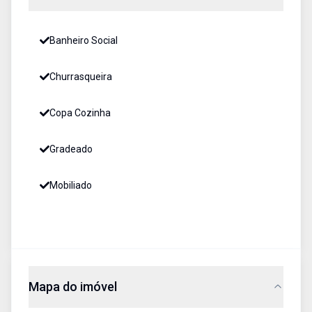
Banheiro Social
Churrasqueira
Copa Cozinha
Gradeado
Mobiliado
Mapa do imóvel