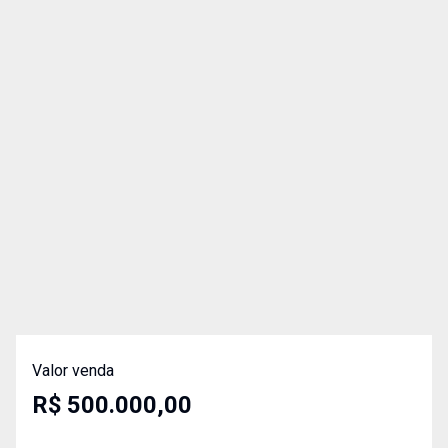
Valor venda
R$ 500.000,00