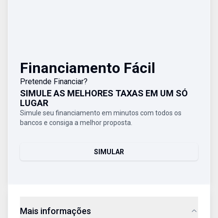
Financiamento Fácil
Pretende Financiar?
SIMULE AS MELHORES TAXAS EM UM SÓ
LUGAR
Simule seu financiamento em minutos com todos os
bancos e consiga a melhor proposta.
SIMULAR
Mais informações