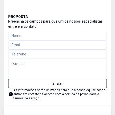
PROPOSTA
Preencha os campos para que um de nossos especialistas
entre em contato
Enviar
As informações serão utilizadas para que a nossa equipe possa
entrar em contato de acordo com a
política de privacidade e
termos de serviço