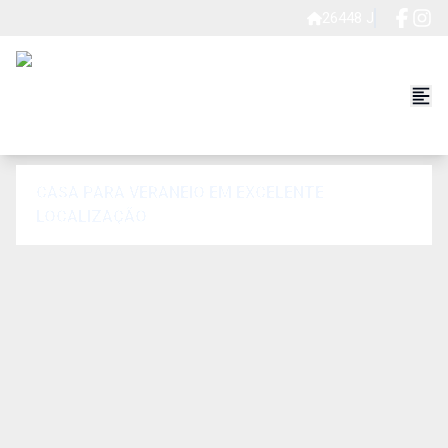
26448 J
CASA PARA VERANEIO EM EXCELENTE
LOCALIZAÇÃO