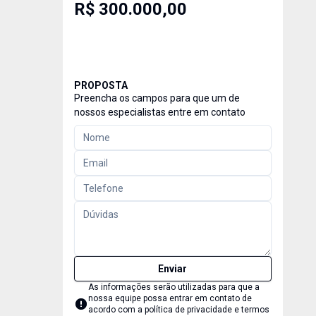
R$ 300.000,00
PROPOSTA
Preencha os campos para que um de
nossos especialistas entre em contato
Enviar
As informações serão utilizadas para que a
nossa equipe possa entrar em contato de
acordo com a
política de privacidade e termos