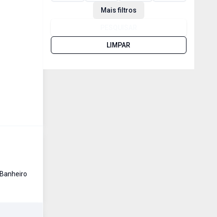
Mais filtros
PESQUISAR
LIMPAR
Banheiro