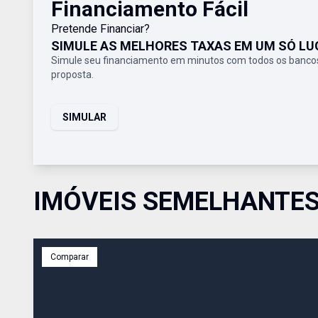
Financiamento Fácil
Pretende Financiar?
SIMULE AS MELHORES TAXAS EM UM SÓ LU
Simule seu financiamento em minutos com todos os bancos
proposta.
SIMULAR
IMÓVEIS SEMELHANTE
Comparar