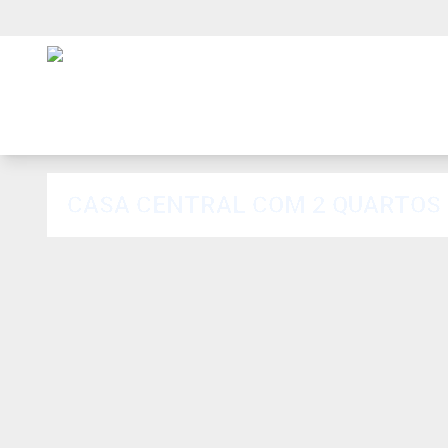
CASA CENTRAL COM 2 QUARTOS