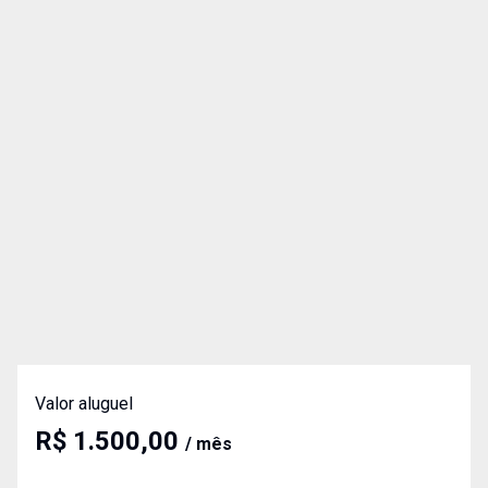
Valor aluguel
R$ 1.500,00
/ mês