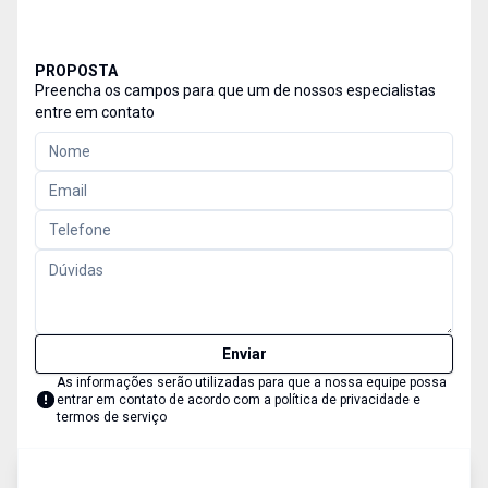
PROPOSTA
Preencha os campos para que um de nossos especialistas
entre em contato
Enviar
As informações serão utilizadas para que a nossa equipe possa
entrar em contato de acordo com a
política de privacidade e
termos de serviço