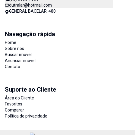
dutralar@hotmail.com
GENERAL BACELAR, 480
Navegação rápida
Home
Sobre nós
Buscar imóvel
Anunciar imóvel
Contato
Suporte ao Cliente
Área do Cliente
Favoritos
Comparar
Política de privacidade