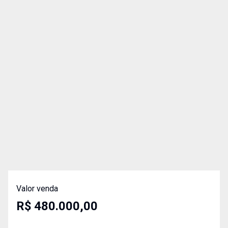
Valor venda
R$ 480.000,00