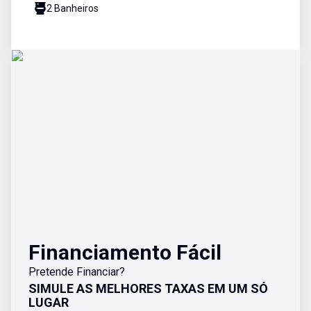
2
Banheiro
s
Financiamento Fácil
Pretende Financiar?
SIMULE AS MELHORES TAXAS EM UM SÓ
LUGAR