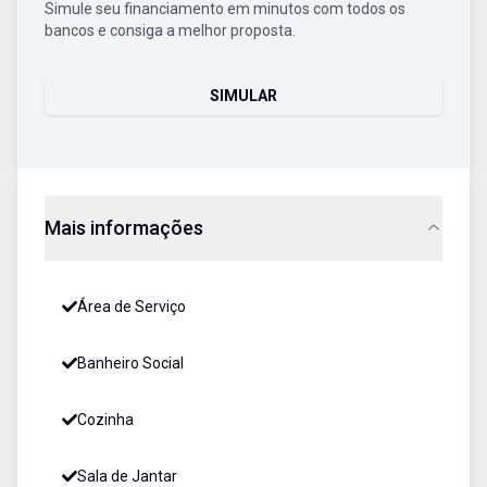
Simule seu financiamento em minutos com todos os
bancos e consiga a melhor proposta.
SIMULAR
Mais informações
Área de Serviço
Banheiro Social
Cozinha
Sala de Jantar