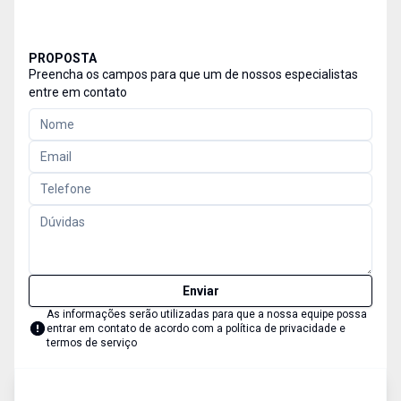
PROPOSTA
Preencha os campos para que um de nossos especialistas
entre em contato
Enviar
As informações serão utilizadas para que a nossa equipe possa
entrar em contato de acordo com a
política de privacidade e
termos de serviço