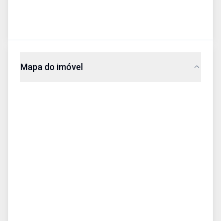
Mapa do imóvel