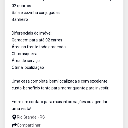
02 quartos
Sala e cozinha conjugadas
Banheiro
Diferenciais do imóvel:
Garagem para até 02 carros
Área na frente toda gradeada
Churrasqueira
Área de serviço
Ótima localização
Uma casa completa, bem localizada e com excelente
custo-benefício tanto para morar quanto para investir.
Entre em contato para mais informações ou agendar
uma visita!
Rio Grande - RS
Compartilhar