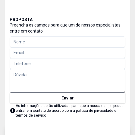
PROPOSTA
Preencha os campos para que um de nossos especialistas
entre em contato
Enviar
As informações serão utilizadas para que a nossa equipe possa
entrar em contato de acordo com a
política de privacidade e
termos de serviço