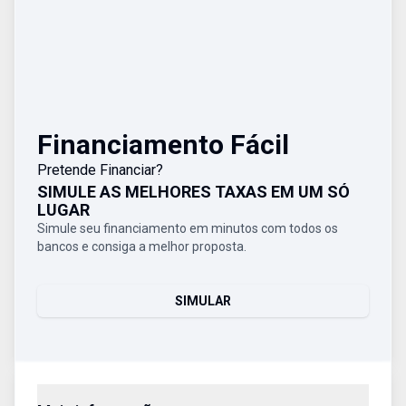
Financiamento Fácil
Pretende Financiar?
SIMULE AS MELHORES TAXAS EM UM SÓ
LUGAR
Simule seu financiamento em minutos com todos os
bancos e consiga a melhor proposta.
SIMULAR