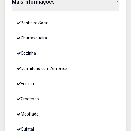
Mais informações
Banheiro Social
Churrasqueira
Cozinha
Dormitório com Armários
Edícula
Gradeado
Mobiliado
Quintal