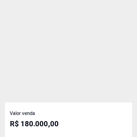
Valor venda
R$ 180.000,00