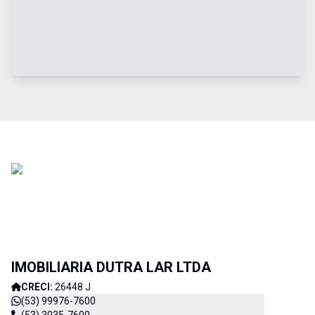
IMOBILIARIA DUTRA LAR LTDA
CRECI:
26448 J
(53) 99976-7600