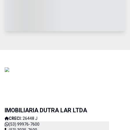
IMOBILIARIA DUTRA LAR LTDA
CRECI:
26448 J
(53) 99976-7600