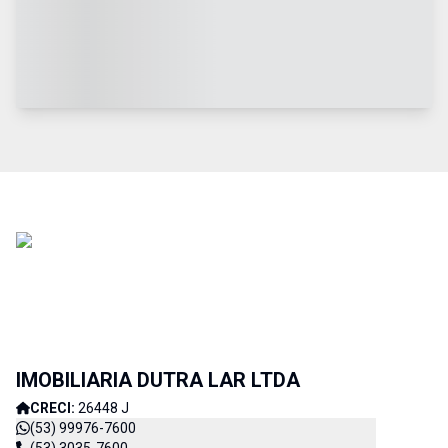
IMOBILIARIA DUTRA LAR LTDA
CRECI:
26448 J
(53) 99976-7600