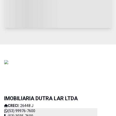
IMOBILIARIA DUTRA LAR LTDA
CRECI:
26448 J
(53) 99976-7600