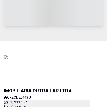
IMOBILIARIA DUTRA LAR LTDA
CRECI:
26448 J
(53) 99976-7600