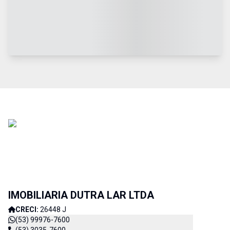
IMOBILIARIA DUTRA LAR LTDA
CRECI:
26448 J
(53) 99976-7600