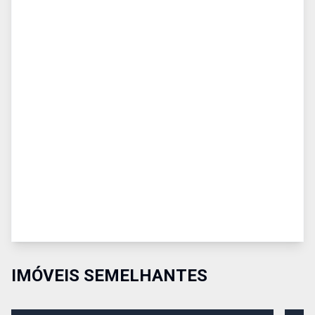
IMÓVEIS SEMELHANTES