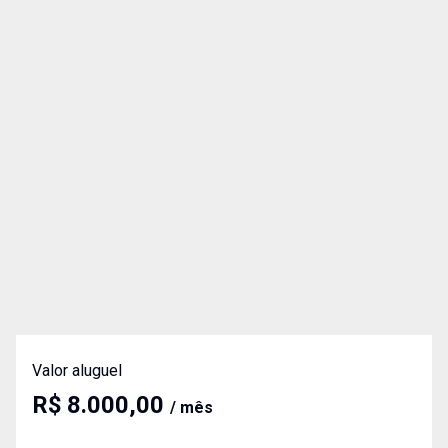
Valor aluguel
R$ 8.000,00
/ mês