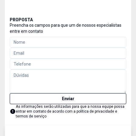
PROPOSTA
Preencha os campos para que um de nossos especialistas
entre em contato
Enviar
As informações serão utilizadas para que a nossa equipe possa
entrar em contato de acordo com a
política de privacidade e
termos de serviço