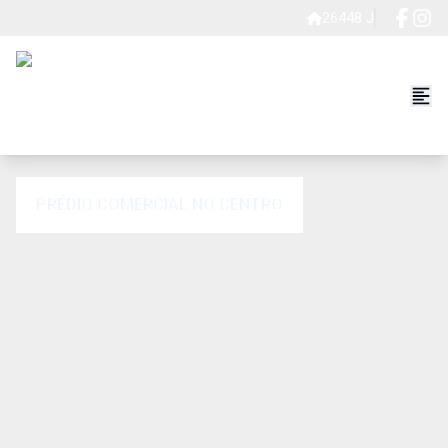
26448 J
PRÉDIO COMERCIAL NO CENTRO