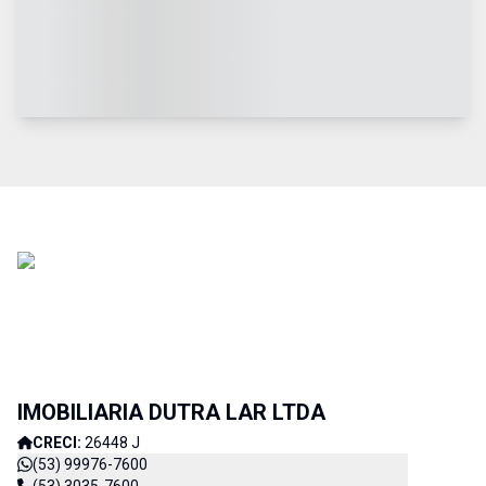
IMOBILIARIA DUTRA LAR LTDA
CRECI:
26448 J
(53) 99976-7600