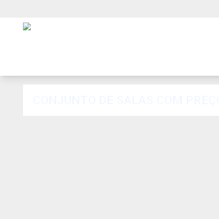
CONJUNTO DE SALAS COM PREÇ