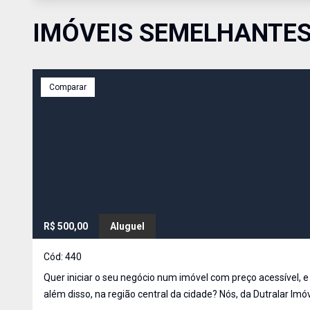
IMÓVEIS SEMELHANTE
Comparar
R$ 500,00
Aluguel
Cód:
440
Quer iniciar o seu negócio num imóvel com preço acessível, e
além disso, na região central da cidade? Nós, da Dutralar Imóveis