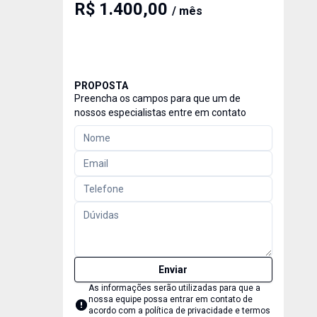
R$ 1.400,00
/ mês
PROPOSTA
Preencha os campos para que um de
nossos especialistas entre em contato
Enviar
As informações serão utilizadas para que a
nossa equipe possa entrar em contato de
acordo com a
política de privacidade e termos