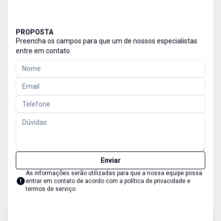
PROPOSTA
Preencha os campos para que um de nossos especialistas
entre em contato
Enviar
As informações serão utilizadas para que a nossa equipe possa
entrar em contato de acordo com a
política de privacidade e
termos de serviço