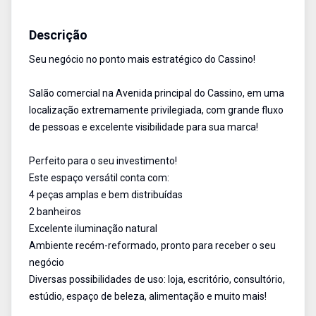
Salão
Aluguel
Cód:
1842
Descrição
Seu negócio no ponto mais estratégico do Cassino!
Salão comercial na Avenida principal do Cassino, em uma
localização extremamente privilegiada, com grande fluxo
de pessoas e excelente visibilidade para sua marca!
Perfeito para o seu investimento!
Este espaço versátil conta com:
4 peças amplas e bem distribuídas
2 banheiros
Excelente iluminação natural
Ambiente recém-reformado, pronto para receber o seu
negócio
Diversas possibilidades de uso: loja, escritório, consultório,
estúdio, espaço de beleza, alimentação e muito mais!