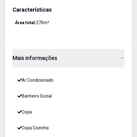
Características
Área total:
270
m²
Mais informações
Ar Condicionado
Banheiro Social
Copa
Copa Cozinha