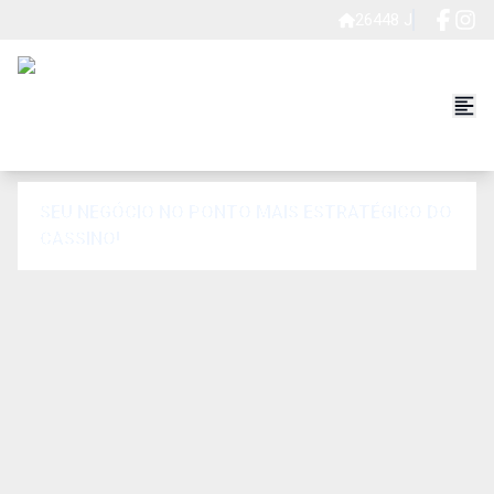
26448 J
SEU NEGÓCIO NO PONTO MAIS ESTRATÉGICO DO
CASSINO!