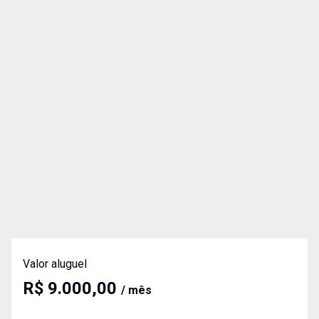
Valor aluguel
R$ 9.000,00
/ mês