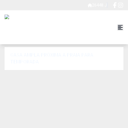
26448 J
CASA AMPLA PRÓXIMA A PRAIA PARA
TEMPORADA