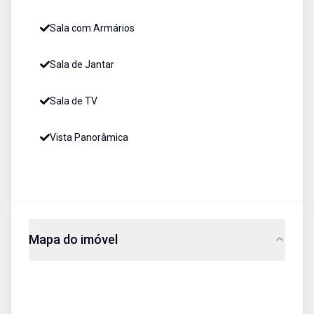
Sala com Armários
Sala de Jantar
Sala de TV
Vista Panorâmica
Mapa do imóvel