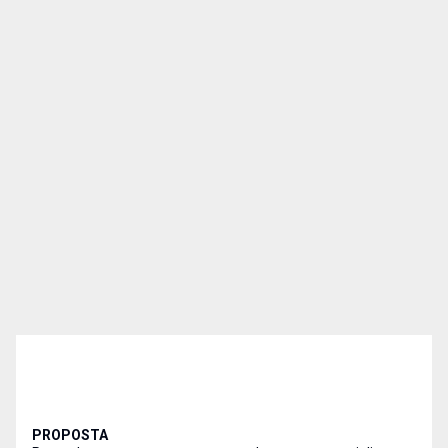
PROPOSTA