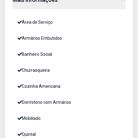
Área de Serviço
Armários Embutidos
Banheiro Social
Churrasqueira
Cozinha Americana
Dormitório com Armários
Mobiliado
Quintal