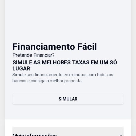
Financiamento Fácil
Pretende Financiar?
SIMULE AS MELHORES TAXAS EM UM SÓ
LUGAR
Simule seu financiamento em minutos com todos os
bancos e consiga a melhor proposta.
SIMULAR
Mais informações