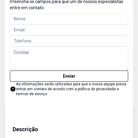
Preencha os campos para que um de nossos especialistas
entre em contato
Enviar
As informações serão utilizadas para que a nossa equipe possa
entrar em contato de acordo com a
política de privacidade e
termos de serviço
Casa
Aluguel Temporada
Cód:
1088
Descrição