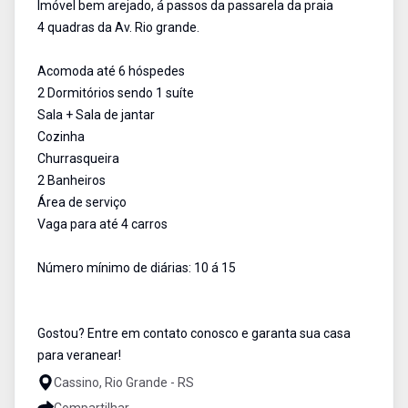
Imóvel bem arejado, á passos da passarela da praia
4 quadras da Av. Rio grande.
Acomoda até 6 hóspedes
2 Dormitórios sendo 1 suíte
Sala + Sala de jantar
Cozinha
Churrasqueira
2 Banheiros
Área de serviço
Vaga para até 4 carros
Número mínimo de diárias: 10 á 15
Gostou? Entre em contato conosco e garanta sua casa
para veranear!
Cassino, Rio Grande - RS