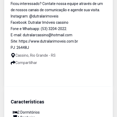
Ficou interessado? Contate nossa equipe através de um
de nossos canais de comunicação e agende sua visita.
Instagram: @dutralarimoveis
Facebook: Dutralar Imóveis cassino
Fone e Whatsapp: (53) 3204-2022.
E-mail: dutralarcassino@hotmail.com
Site: https://www.dutralarimoveis.com.br
PJ: 26448J
Cassino, Rio Grande - RS
Compartilhar
Características
2
Dormitório
s