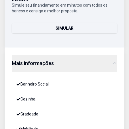
Simule seu financiamento em minutos com todos os
bancos e consiga a melhor proposta.
SIMULAR
Mais informações
Banheiro Social
Cozinha
Gradeado