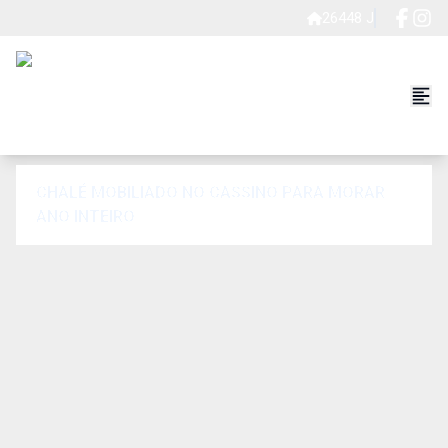
26448 J
CHALÉ MOBILIADO NO CASSINO PARA MORAR
ANO INTEIRO