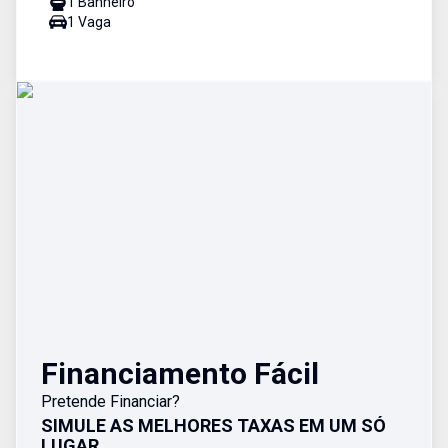
1
Banheiro
1
Vaga
Financiamento Fácil
Pretende Financiar?
SIMULE AS MELHORES TAXAS EM UM SÓ
LUGAR