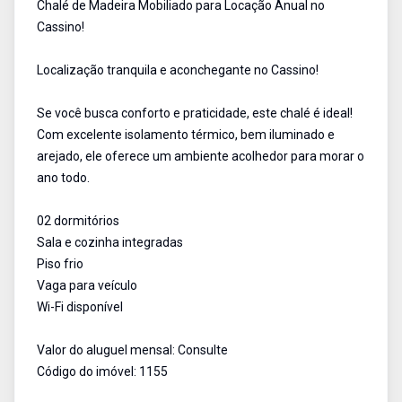
Chalé de Madeira Mobiliado para Locação Anual no
Cassino!
Localização tranquila e aconchegante no Cassino!
Se você busca conforto e praticidade, este chalé é ideal!
Com excelente isolamento térmico, bem iluminado e
arejado, ele oferece um ambiente acolhedor para morar o
ano todo.
02 dormitórios
Sala e cozinha integradas
Piso frio
Vaga para veículo
Wi-Fi disponível
Valor do aluguel mensal: Consulte
Código do imóvel: 1155