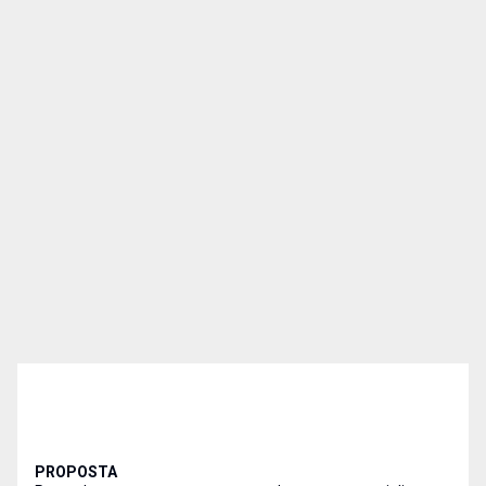
PROPOSTA