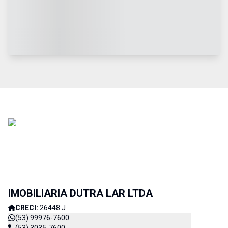
IMOBILIARIA DUTRA LAR LTDA
CRECI:
26448 J
(53) 99976-7600